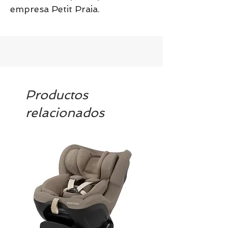
empresa Petit Praia.
Productos
relacionados