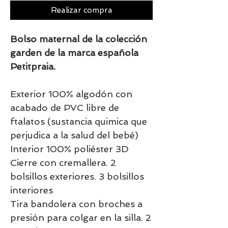
Realizar compra
Bolso maternal de la colección
garden de la marca española
Petitpraia.
Exterior 100% algodón con
acabado de PVC libre de
ftalatos (sustancia quimica que
perjudica a la salud del bebé)
Interior 100% poliéster 3D
Cierre con cremallera. 2
bolsillos exteriores. 3 bolsillos
interiores
Tira bandolera con broches a
presión para colgar en la silla. 2