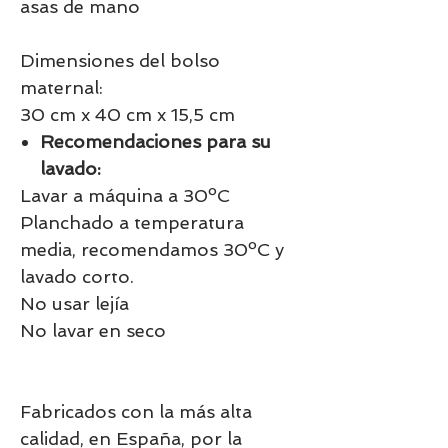
asas de mano
Dimensiones del bolso
maternal:
30 cm x 40 cm x 15,5 cm
Recomendaciones para su
lavado:
Lavar a máquina a 30ºC
Planchado a temperatura
media, recomendamos 30ºC y
lavado corto.
No usar lejía
No lavar en seco
Fabricados con la más alta
calidad, en España, por la