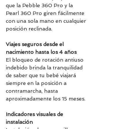
que la Pebble 360 Pro y la
Pearl 360 Pro giren fácilmente
con una sola mano en cualquier
posición reclinada.
Viajes seguros desde el
nacimiento hasta los 4 años
El bloqueo de rotación antiuso
indebido brinda la tranquilidad
de saber que tu bebé viajará
siempre en la posición a
contramarcha, hasta
aproximadamente los 15 meses.
Indicadores visuales de
instalación