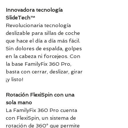
Innovadora tecnología
SlideTech™
Revolucionaria tecnología
deslizable para sillas de coche
que hace el día a día más fácil.
Sin dolores de espalda, golpes
en la cabeza ni forcejeos. Con
la base FamilyFix 360 Pro,
basta con cerrar, deslizar, girar
¡y listo!
Rotación FlexiSpin con una
sola mano
La FamilyFix 360 Pro cuenta
con FlexiSpin, un sistema de
rotación de 360° que permite