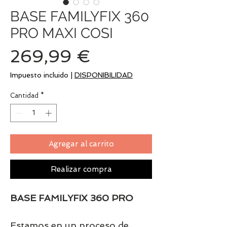
BASE FAMILYFIX 360
PRO MAXI COSI
Precio
269,99 €
Impuesto incluido
|
DISPONIBILIDAD
Cantidad
*
Agregar al carrito
Realizar compra
BASE FAMILYFIX 360 PRO
Estamos en un proceso de