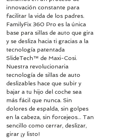
innovación constante para
facilitar la vida de los padres.
FamilyFix 360 Pro es la única
base para sillas de auto que gira
y se desliza hacia ti gracias a la
tecnología patentada
SlideTech™ de Maxi-Cosi.
Nuestra revolucionaria
tecnología de sillas de auto
deslizables hace que subir y
bajar a tu hijo del coche sea
más fácil que nunca. Sin
dolores de espalda, sin golpes
en la cabeza, sin forcejeos... Tan
sencillo como cerrar, deslizar,
girar ¡y listo!