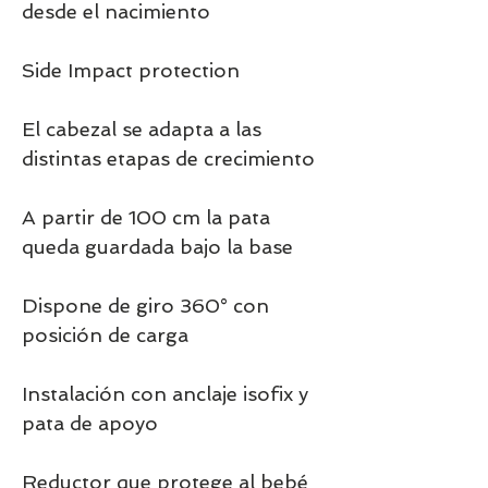
desde el nacimiento
Side Impact protection
El cabezal se adapta a las
distintas etapas de crecimiento
A partir de 100 cm la pata
queda guardada bajo la base
Dispone de giro 360° con
posición de carga
Instalación con anclaje isofix y
pata de apoyo
Reductor que protege al bebé