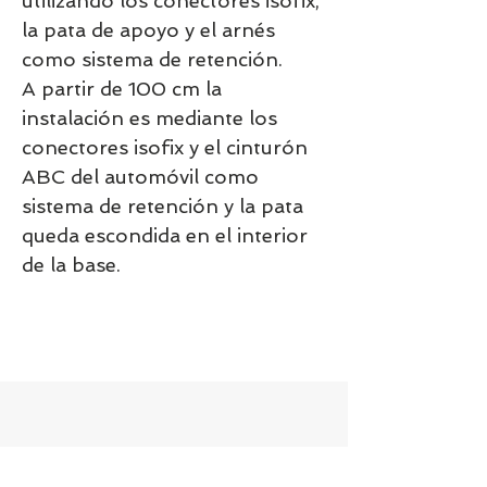
utilizando los conectores isofix,
la pata de apoyo y el arnés
como sistema de retención.
A partir de 100 cm la
instalación es mediante los
conectores isofix y el cinturón
ABC del automóvil como
sistema de retención y la pata
queda escondida en el interior
de la base.