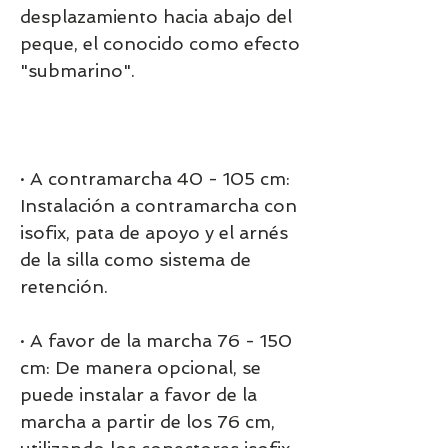
desplazamiento hacia abajo del
peque, el conocido como efecto
"submarino".
· A contramarcha 40 - 105 cm:
Instalación a contramarcha con
isofix, pata de apoyo y el arnés
de la silla como sistema de
retención.
· A favor de la marcha 76 - 150
cm: De manera opcional, se
puede instalar a favor de la
marcha a partir de los 76 cm,