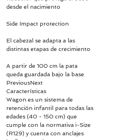
desde el nacimiento
Side Impact protection
El cabezal se adapta a las
distintas etapas de crecimiento
A partir de 100 cm la pata
queda guardada bajo la base
PreviousNext
Características
Wagon es un sistema de
retención infantil para todas las
edades (40 - 150 cm) que
cumple con la normativa i-Size
(R129) y cuenta con anclajes