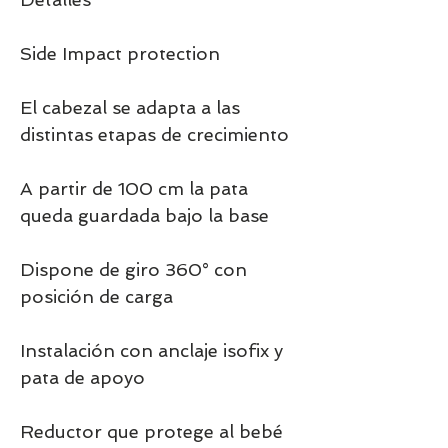
Side Impact protection
El cabezal se adapta a las
distintas etapas de crecimiento
A partir de 100 cm la pata
queda guardada bajo la base
Dispone de giro 360° con
posición de carga
Instalación con anclaje isofix y
pata de apoyo
Reductor que protege al bebé