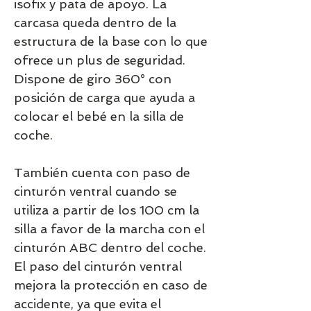
isofix y pata de apoyo. La
carcasa queda dentro de la
estructura de la base con lo que
ofrece un plus de seguridad.
Dispone de giro 360° con
posición de carga que ayuda a
colocar el bebé en la silla de
coche.
También cuenta con paso de
cinturón ventral cuando se
utiliza a partir de los 100 cm la
silla a favor de la marcha con el
cinturón ABC dentro del coche.
El paso del cinturón ventral
mejora la protección en caso de
accidente, ya que evita el