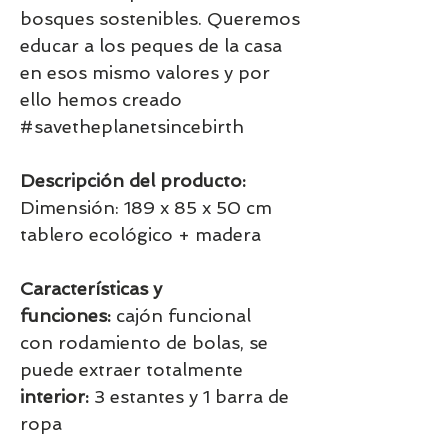
bosques sostenibles. Queremos
educar a los peques de la casa
en esos mismo valores y por
ello hemos creado
#savetheplanetsincebirth
Descripción del producto:
Dimensión: 189 x 85 x 50 cm
tablero ecológico + madera
Características y
funciones:
cajón funcional
con rodamiento de bolas, se
puede extraer totalmente
interior:
3 estantes y 1 barra de
ropa