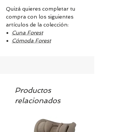
Quizá quieres completar tu
compra con los siguientes
artículos de la colección:
Cuna Forest
Cómoda Forest
Productos
relacionados