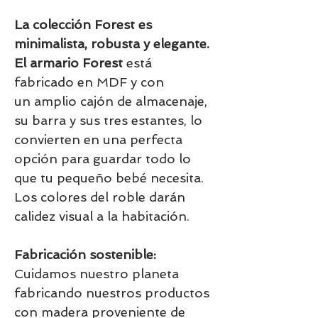
La colección Forest es
minimalista, robusta y elegante.
El armario Forest
está
fabricado en MDF y con
un amplio cajón de almacenaje,
su barra y sus tres estantes, lo
convierten en una perfecta
opción para guardar todo lo
que tu pequeño bebé necesita.
Los colores del roble darán
calidez visual a la habitación.
Fabricación sostenible:
Cuidamos nuestro planeta
fabricando nuestros productos
con madera proveniente de