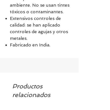
ambiente. No se usan tintes
tóxicos o contaminantes.
Extensivos controles de
calidad: se han aplicado
controles de agujas y otros
metales.
Fabricado en India.
Productos
relacionados