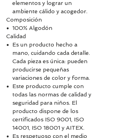
elementos y lograr un
ambiente cálido y acogedor.
Composición
100% Algodón
Calidad
Es un producto hecho a
mano, cuidando cada detalle.
Cada pieza es única: pueden
producirse pequeñas
variaciones de color y forma.
Este producto cumple con
todas las normas de calidad y
seguridad para niños. El
producto dispone de los
certificados ISO 9001, ISO
14001, ISO 18001 y AITEX.
Es respetuoso con el medio