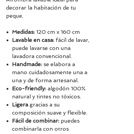
decorar la habitación de tu
peque.
Medidas:
120 cm x 160 cm
Lavable en casa:
fácil de lavar,
puede lavarse con una
lavadora convencional.
Handmade:
se elabora a
mano cuidadosamente una a
una y de forma artesanal.
Eco-friendly:
algodón 100%
natural y tintes no tóxicos.
Ligera
gracias a su
composición suave y flexible.
Fácil de combinar:
puedes
combinarla con otros