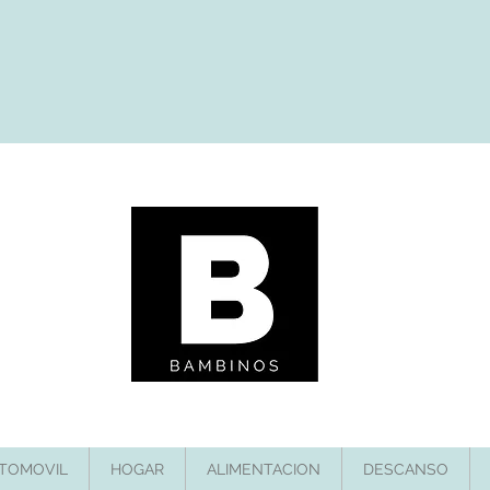
TOMOVIL
HOGAR
ALIMENTACION
DESCANSO