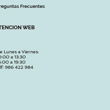
reguntas Frecuentes
TENCION WEB
e Lunes a Viernes:
0:00 a 13:30
6:00 a 19:30
lf: 986 422 984