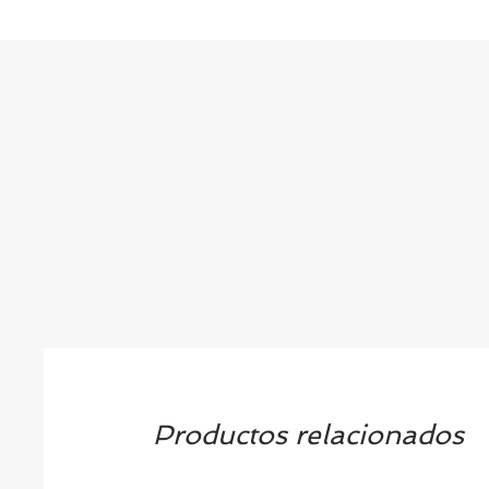
Productos relacionados