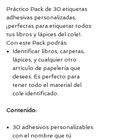
Práctico Pack de 30 etiquetas
adhesivas personalizadas,
¡perfectas para etiquetar todos
tus libros y lápices del cole!.
Con este Pack podrás:
Identificar libros, carpetas,
lápices, y cualquier otro
artículo de papelería que
desees. Es perfecto para
tener todo el material del
cole identificado.
Contenido:
30 adhesivos personalizables
con el nombre que tú