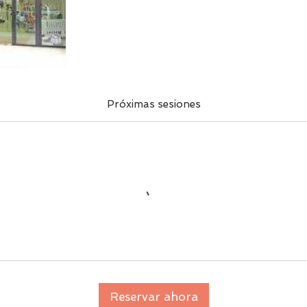
Próximas sesiones
Reservar ahora