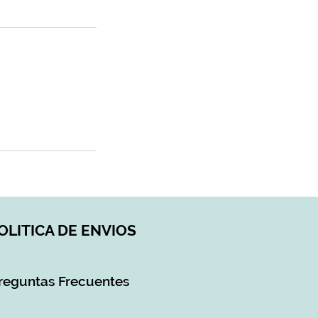
OLITICA DE ENVIOS
reguntas Frecuentes