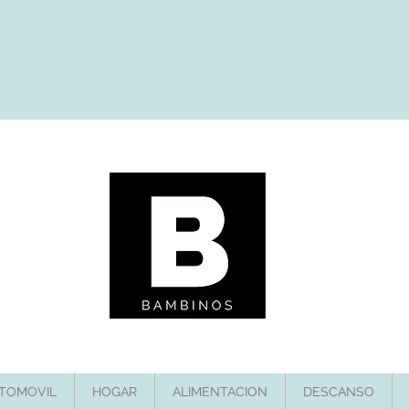
TOMOVIL
HOGAR
ALIMENTACION
DESCANSO