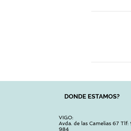
DONDE ESTAMOS?
VIGO:
Avda. de las Camelias 67 Tlf
984