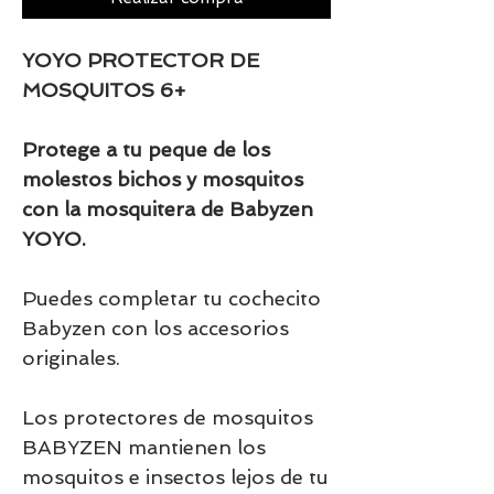
YOYO PROTECTOR DE
MOSQUITOS 6+
Protege a tu peque de los
molestos bichos y mosquitos
con la mosquitera de Babyzen
YOYO.
Puedes completar tu cochecito
Babyzen con los accesorios
originales.
Los protectores de mosquitos
BABYZEN mantienen los
mosquitos e insectos lejos de tu