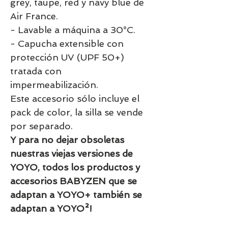
grey, taupe, red y navy blue de
Air France.
- Lavable a máquina a 30°C.
- Capucha extensible con
protección UV (UPF 50+)
tratada con
impermeabilización.
Este accesorio sólo incluye el
pack de color, la silla se vende
por separado.
Y para no dejar obsoletas
nuestras viejas versiones de
YOYO, todos los productos y
accesorios BABYZEN que se
adaptan a YOYO+ también se
adaptan a YOYO²!