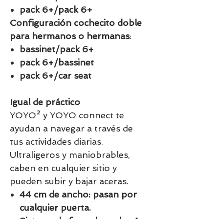
pack 6+/pack 6+
Configuración cochecito doble
para hermanos o hermanas
:
bassinet/pack 6+
pack 6+/bassinet
pack 6+/car seat
Igual de práctico
YOYO² y YOYO connect te
ayudan a navegar a través de
tus actividades diarias.
Ultraligeros y maniobrables,
caben en cualquier sitio y
pueden subir y bajar aceras.
44 cm de ancho: pasan por
cualquier puerta.