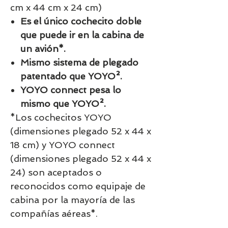
cm x 44 cm x 24 cm)
Es el único cochecito doble
que puede ir en la cabina de
un avión*.
Mismo sistema de plegado
patentado que YOYO².
YOYO connect pesa lo
mismo que YOYO².
*Los cochecitos YOYO
(dimensiones plegado 52 x 44 x
18 cm) y YOYO connect
(dimensiones plegado 52 x 44 x
24) son aceptados o
reconocidos como equipaje de
cabina por la mayoría de las
compañías aéreas*.