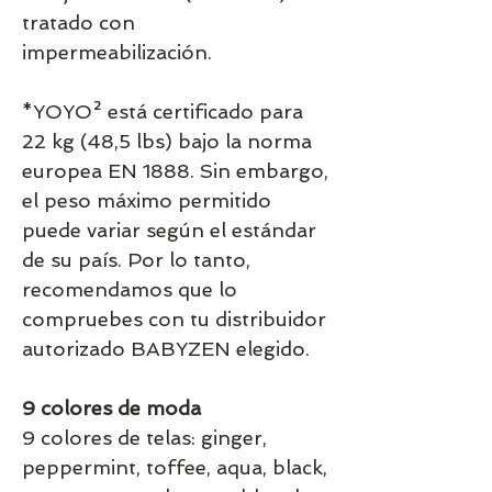
tratado con
impermeabilización.
*YOYO² está certificado para
22 kg (48,5 lbs) bajo la norma
europea EN 1888. Sin embargo,
el peso máximo permitido
puede variar según el estándar
de su país. Por lo tanto,
recomendamos que lo
compruebes con tu distribuidor
autorizado BABYZEN elegido.
9 colores de moda
9 colores de telas: ginger,
peppermint, toffee, aqua, black,