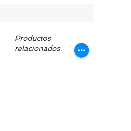
Productos
relacionados