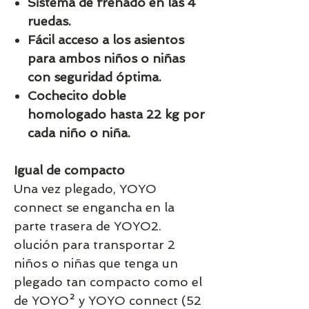
Sistema de frenado en las 4
ruedas.
Fácil acceso a los asientos
para ambos niños o niñas
con seguridad óptima.
Cochecito doble
homologado hasta 22 kg por
cada niño o niña.
Igual de compacto
Una vez plegado, YOYO
connect se engancha en la
parte trasera de YOYO2.
olución para transportar 2
niños o niñas que tenga un
plegado tan compacto como el
de YOYO² y YOYO connect (52