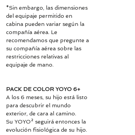
*Sin embargo, las dimensiones
del equipaje permitido en
cabina pueden variar según la
compañía aérea. Le
recomendamos que pregunte a
su compañía aérea sobre las
restricciones relativas al
equipaje de mano.
PACK DE COLOR YOYO 6+
A los 6 meses, su hijo está listo
para descubrir el mundo
exterior, de cara al camino.
Su YOYO² seguirá entonces la
evolución fisiológica de su hijo.