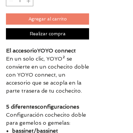
Agregar al carrito
Realizar compra
El accesorioYOYO connect
En un solo clic, YOYO² se
convierte en un cochecito doble
con YOYO connect, un
accesorio que se acopla en la
parte trasera de tu cochecito.
5 diferentesconfiguraciones
Configuración cochecito doble
para gemelos o gemelas:
bassinet/bassinet