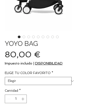
YOYO BAG
Precio
80,00 €
Impuesto incluido
|
DISPONIBILIDAD
ELIGE TU COLOR FAVORITO
*
Cantidad
*