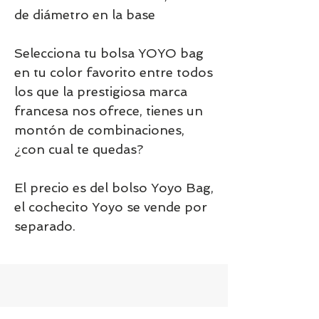
de diámetro en la base
Selecciona tu bolsa YOYO bag
en tu color favorito entre todos
los que la prestigiosa marca
francesa nos ofrece, tienes un
montón de combinaciones,
¿con cual te quedas?
El precio es del bolso Yoyo Bag,
el cochecito Yoyo se vende por
separado.