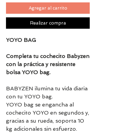
Agregar al carrito
Realizar compra
YOYO BAG
Completa tu cochecito Babyzen
con la práctica y resistente
bolsa YOYO bag.
BABYZEN ilumina tu vida diaria
con tu YOYO bag.
YOYO bag se engancha al
cochecito YOYO en segundos y,
gracias a su rueda, soporta 10
kg adicionales sin esfuerzo.