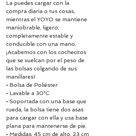
La puedes cargar con la
compra diaria o tus cosas,
mientras el YOYO se mantiene
maniobrable, ligero,
completamente estable y
conducible con una mano.
¡Acabemos con los cochecitos
que se vuelcan por el peso de
las bolsas colgando de sus
manillares!
• Bolsa de Poliéster
• Lavable a 30°C
• Soportada con una base que
rueda, la bolsa tiene dos asas
para cargar con ella y usa base
plana para mantenerse de pie.
• Medidas: 45 cm de alto, 23 cm