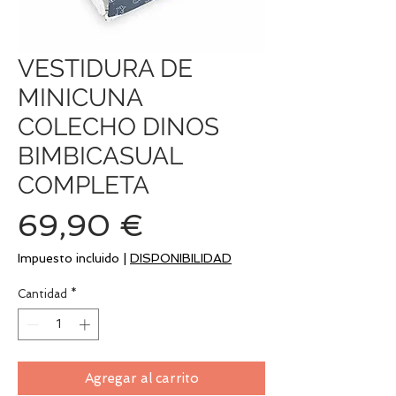
VESTIDURA DE
MINICUNA
COLECHO DINOS
BIMBICASUAL
COMPLETA
Precio
69,90 €
Impuesto incluido
|
DISPONIBILIDAD
Cantidad
*
Agregar al carrito