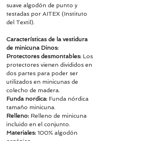
suave algodón de punto y
testadas por AITEX (Instituto
del Textil).
Características de la vestidura
de minicuna Dinos:
Protectores desmontables:
Los
protectores vienen divididos en
dos partes para poder ser
utilizados en minicunas de
colecho de madera.
Funda nordica:
Funda nórdica
tamaño minicuna.
Relleno:
Relleno de minicuna
incluido en el conjunto.
Materiales:
100% algodón