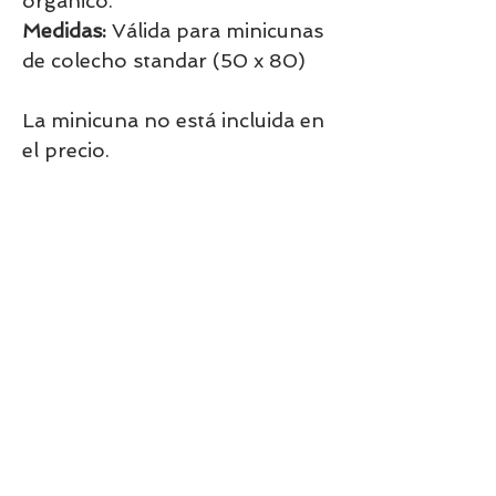
orgánico.
Medidas:
Válida para minicunas
de colecho standar (50 x 80)
La minicuna no está incluida en
el precio.