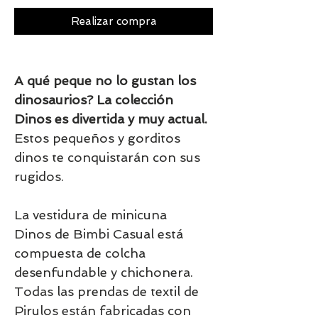
Realizar compra
A qué peque no lo gustan los
dinosaurios? La colección
Dinos es divertida y muy actual.
Estos pequeños y gorditos
dinos te conquistarán con sus
rugidos.
La vestidura de minicuna
Dinos de Bimbi Casual está
compuesta de colcha
desenfundable y chichonera.
Todas las prendas de textil de
Pirulos están fabricadas con