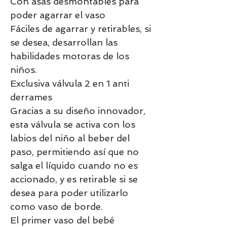
Con asas desmontables para
poder agarrar el vaso
Fáciles de agarrar y retirables, si
se desea, desarrollan las
habilidades motoras de los
niños.
Exclusiva válvula 2 en 1 anti
derrames
Gracias a su diseño innovador,
esta válvula se activa con los
labios del niño al beber del
paso, permitiendo así que no
salga el líquido cuando no es
accionado, y es retirable si se
desea para poder utilizarlo
como vaso de borde.
El primer vaso del bebé