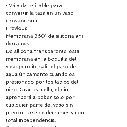
• Válvula retirable para
convertir la taza en un vaso
convencional.
Previous
Membrana 360° de silicona anti
derrames
De silicona transparente, esta
membrana en la boquilla del
vaso permite salir el paso del
agua únicamente cuando es
presionado por los labios del
niño. Gracias a ella, el niño
aprenderá a beber solo por
cualquier parte del vaso sin
preocuparse de derrames y con
total independencia.