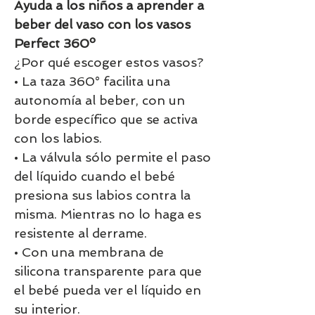
Ayuda a los niños a aprender a
beber del vaso con los vasos
Perfect 360º
¿Por qué escoger estos vasos?
• La taza 360° facilita una
autonomía al beber, con un
borde específico que se activa
con los labios.
• La válvula sólo permite el paso
del líquido cuando el bebé
presiona sus labios contra la
misma. Mientras no lo haga es
resistente al derrame.
• Con una membrana de
silicona transparente para que
el bebé pueda ver el líquido en
su interior.