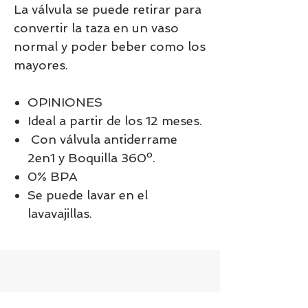
La válvula se puede retirar para
convertir la taza en un vaso
normal y poder beber como los
mayores.
OPINIONES
Ideal a partir de los 12 meses.
Con válvula antiderrame
2en1 y Boquilla 360º.
0% BPA
Se puede lavar en el
lavavajillas.