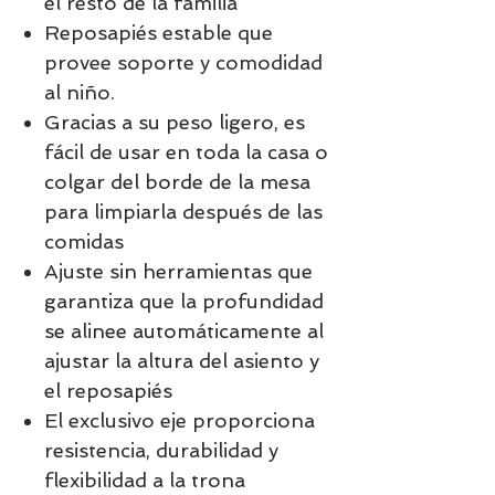
el resto de la familia
Reposapiés estable que
provee soporte y comodidad
al niño.
Gracias a su peso ligero, es
fácil de usar en toda la casa o
colgar del borde de la mesa
para limpiarla después de las
comidas
Ajuste sin herramientas que
garantiza que la profundidad
se alinee automáticamente al
ajustar la altura del asiento y
el reposapiés
El exclusivo eje proporciona
resistencia, durabilidad y
flexibilidad a la trona