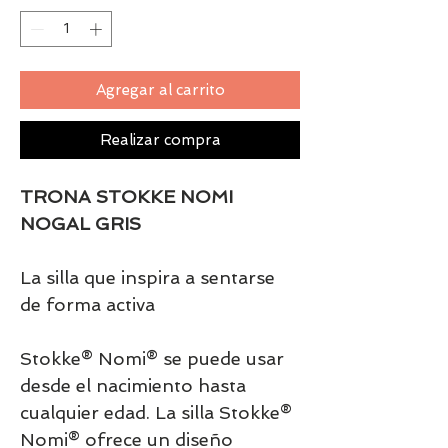
Agregar al carrito
Realizar compra
TRONA STOKKE NOMI
NOGAL GRIS
La silla que inspira a sentarse
de forma activa
Stokke® Nomi® se puede usar
desde el nacimiento hasta
cualquier edad. La silla Stokke®
Nomi® ofrece un diseño