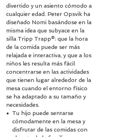
divertido y un asiento cómodo a
cualquier edad. ​Peter Opsvik ha
diseñado Nomi basándose en la
misma idea que subyace en la
silla Tripp Trapp®: que la hora
de la comida puede ser más
relajada e interactiva, y que a los
niños les resulta más fácil
concentrarse en las actividades
que tienen lugar alrededor de la
mesa cuando el entorno físico
se ha adaptado a su tamaño y
necesidades.
Tu hijo puede sentarse
cómodamente en la mesa y
disfrutar de las comidas con