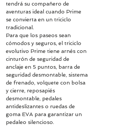
tendrá su compañero de
aventuras ideal cuando Prime
se convierta en un triciclo
tradicional.
Para que los paseos sean
cómodos y seguros, el triciclo
evolutivo Prime tiene arnés con
cinturón de seguridad de
anclaje en 5 puntos, barra de
seguridad desmontable, sistema
de frenado, volquete con bolsa
y cierre, reposapiés
desmontable, pedales
antideslizantes o ruedas de
goma EVA para garantizar un
pedaleo silencioso.