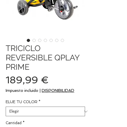
TRICICLO
REVERSIBLE QPLAY
PRIME
Precio
189,99 €
Impuesto incluido
|
DISPONIBILIDAD
ELIJE TU COLOR
*
Cantidad
*