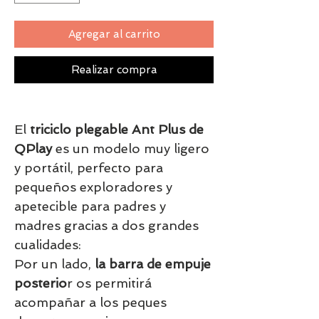
Agregar al carrito
Realizar compra
El
triciclo plegable Ant Plus de
QPlay
es un modelo muy ligero
y portátil, perfecto para
pequeños exploradores y
apetecible para padres y
madres gracias a dos grandes
cualidades:
Por un lado,
la barra de empuje
posterio
r os permitirá
acompañar a los peques