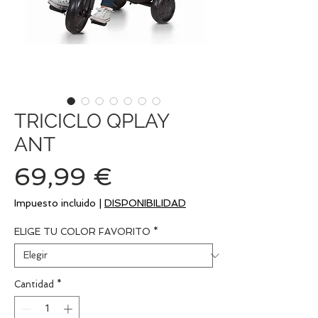
TRICICLO QPLAY
ANT
Precio
69,99 €
Impuesto incluido
|
DISPONIBILIDAD
ELIGE TU COLOR FAVORITO
*
Cantidad
*