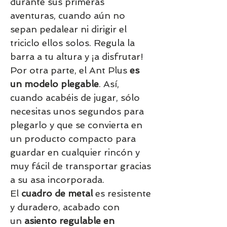
durante sus primeras
aventuras, cuando aún no
sepan pedalear ni dirigir el
triciclo ellos solos. Regula la
barra a tu altura y ¡a disfrutar!
Por otra parte, el Ant Plus
es
un modelo plegable
. Así,
cuando acabéis de jugar, sólo
necesitas unos segundos para
plegarlo y que se convierta en
un producto compacto para
guardar en cualquier rincón y
muy fácil de transportar gracias
a su asa incorporada.
El
cuadro de metal
es resistente
y duradero, acabado con
un
asiento regulable en