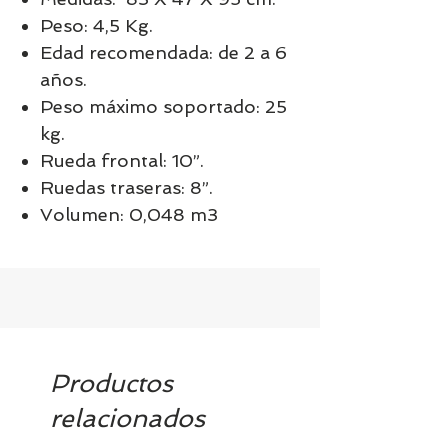
Peso: 4,5 Kg.
Edad recomendada: de 2 a 6
años.
Peso máximo soportado: 25
kg.
Rueda frontal: 10”.
Ruedas traseras: 8”.
Volumen: 0,048 m3
Productos
relacionados