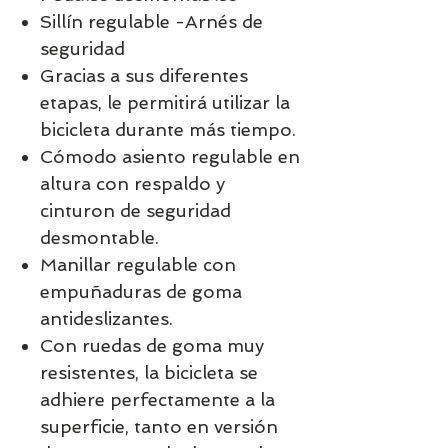
Sillín regulable -Arnés de
seguridad
Gracias a sus diferentes
etapas, le permitirá utilizar la
bicicleta durante más tiempo.
Cómodo asiento regulable en
altura con respaldo y
cinturon de seguridad
desmontable.
Manillar regulable con
empuñaduras de goma
antideslizantes.
Con ruedas de goma muy
resistentes, la bicicleta se
adhiere perfectamente a la
superficie, tanto en versión