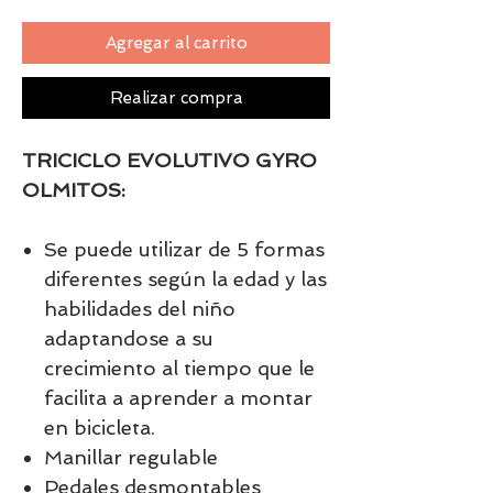
Agregar al carrito
Realizar compra
TRICICLO EVOLUTIVO GYRO
OLMITOS:
Se puede utilizar de 5 formas
diferentes según la edad y las
habilidades del niño
adaptandose a su
crecimiento al tiempo que le
facilita a aprender a montar
en bicicleta.
Manillar regulable
Pedales desmontables