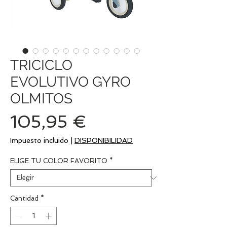
TRICICLO
EVOLUTIVO GYRO
OLMITOS
Precio
105,95 €
Impuesto incluido
|
DISPONIBILIDAD
ELIGE TU COLOR FAVORITO
*
Cantidad
*