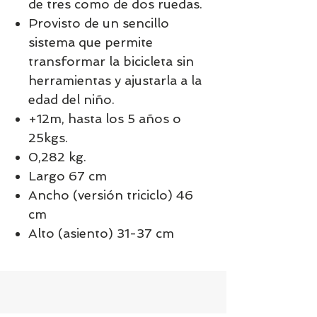
de tres como de dos ruedas.
Provisto de un sencillo
sistema que permite
transformar la bicicleta sin
herramientas y ajustarla a la
edad del niño.
+12m, hasta los 5 años o
25kgs.
0,282 kg.
Largo 67 cm
Ancho (versión triciclo) 46
cm
Alto (asiento) 31-37 cm