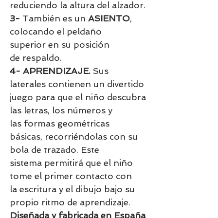
reduciendo la altura del alzador.
3-
También es un
ASIENTO
,
colocando el peldaño
superior en su posición
de respaldo.
4- APRENDIZAJE.
Sus
laterales contienen un divertido
juego para que el niño descubra
las letras, los números y
las formas geométricas
básicas, recorriéndolas con su
bola de trazado. Este
sistema permitirá que el niño
tome el primer contacto con
la escritura y el dibujo bajo su
propio ritmo de aprendizaje.
Diseñada y fabricada en España