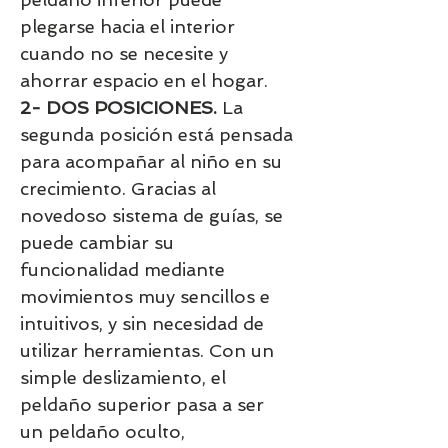
plegarse hacia el interior
cuando no se necesite y
ahorrar espacio en el hogar.
2- DOS POSICIONES.
La
segunda posición está pensada
para acompañar al niño en su
crecimiento. Gracias al
novedoso sistema de guías, se
puede cambiar su
funcionalidad mediante
movimientos muy sencillos e
intuitivos, y sin necesidad de
utilizar herramientas. Con un
simple deslizamiento, el
peldaño superior pasa a ser
un peldaño oculto,