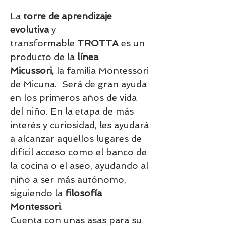
La
torre de aprendizaje
evolutiva
y
transformable
TROTTA
es un
producto de la
línea
Micussori,
la familia Montessori
de Micuna. Será de gran ayuda
en los primeros años de vida
del niño. En la etapa de más
interés y curiosidad, les ayudará
a alcanzar aquellos lugares de
difícil acceso como el banco de
la cocina o el aseo, ayudando al
niño a ser más autónomo,
siguiendo la
filosofía
Montessori
.
Cuenta con unas asas para su