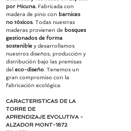
por Micuna.
Fabricada con
madera de pino con
barnices
no tóxicos
. Todas nuestras
maderas provienen de
bosques
gestionados de forma
sostenible
y desarrollamos
nuestros diseños, producción y
distribución bajo las premisas
del
eco-diseño
. Tenemos un
gran compromiso con la
fabricación ecológica.
CARACTERISTICAS DE LA
TORRE DE
APRENDIZAJE EVOLUTIVA -
ALZADOR
MONT-1872