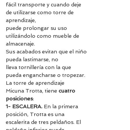
fácil transporte y cuando deje
de utilizarse como torre de
aprendizaje,
puede prolongar su uso
utilizándolo como mueble de
almacenaje.
Sus acabados evitan que el niño
pueda lastimarse, no
lleva tornillería con la que
pueda engancharse o tropezar.
La torre de aprendizaje
Micuna Trotta, tiene
cuatro
posiciones
:
1- ESCALERA.
En la primera
posición, Trotta es una
escalerita de tres peldaños. El
peldaño inferior puede