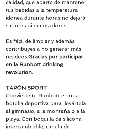
calidad, que aparte de mantener
tus bebidas a la temperatura
idonea durante horas no dejará
sabores ni malos olores.
Es fácil de limpiar y además
contribuyes a no generar más
residuos.
Gracias por participar
en la Runbott drinking
revolution.
TAPÓN SPORT
Convierte tu Runbott en una
botella deportiva para llevártela
al gimnasio, a la montaña o a la
playa. Con boquilla de silicona
intercambiable, cánula de