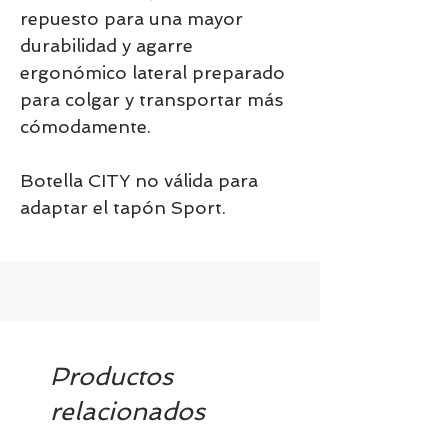
repuesto para una mayor
durabilidad y agarre
ergonómico lateral preparado
para colgar y transportar más
cómodamente.
Botella CITY no válida para
adaptar el tapón Sport.
Productos
relacionados