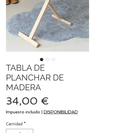
TABLA DE
PLANCHAR DE
MADERA
Precio
34,00 €
Impuesto incluido
|
DISPONIBILIDAD
Cantidad
*