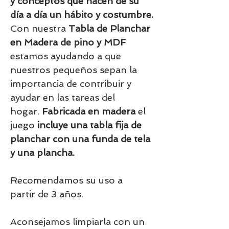
y conceptos que hacen de su
día a día un hábito y costumbre.
Con nuestra
Tabla de Planchar
en Madera de pino y MDF
estamos ayudando a que
nuestros pequeños sepan la
importancia de contribuir y
ayudar en las tareas del
hogar.
Fabricada en madera
el
juego
incluye una tabla fija de
planchar con una funda de tela
y una plancha.
Recomendamos su uso a
partir de 3 años.
Aconsejamos limpiarla con un