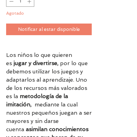
Agotado
Notificar al estar disponible
Los niños lo que quieren
es
jugar y divertirse,
por lo que
debemos utilizar los juegos y
adaptarlos al aprendizaje. Uno
de los recursos más valorados
es la
metodología de la
imitación,
mediante la cual
nuestros pequeños juegan a ser
mayores y sin darse
cuenta
asimilan conocimientos