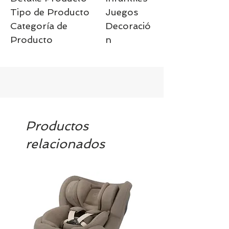
Tipo de Producto
Juegos
Categoría de
Decoració
Producto
n
Productos
relacionados