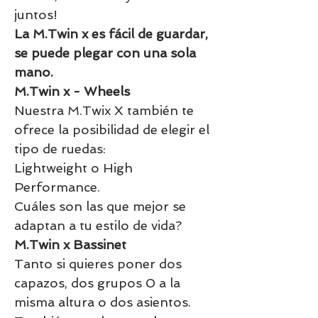
juntos!
La M.Twin x es fácil de guardar,
se puede plegar con una sola
mano.
M.Twin x - Wheels
Nuestra M.Twix X también te
ofrece la posibilidad de elegir el
tipo de ruedas:
Lightweight o High
Performance.
Cuáles son las que mejor se
adaptan a tu estilo de vida?
M.Twin x Bassinet
Tanto si quieres poner dos
capazos, dos grupos 0 a la
misma altura o dos asientos.