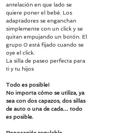
antelación en que lado se
quiere poner el bebé. Los
adaptadores se enganchan
simplemente con un click y se
quitan empujando un botón. El
grupo 0 está fijado cuando se
oye el click.
La silla de paseo perfecta para
ti y tu hijos
Todo es posible!
No importa cómo se utiliza, ya
sea con dos capazos, dos sillas
de auto o una de cada… todo
es posible.
Reposapiés regulable