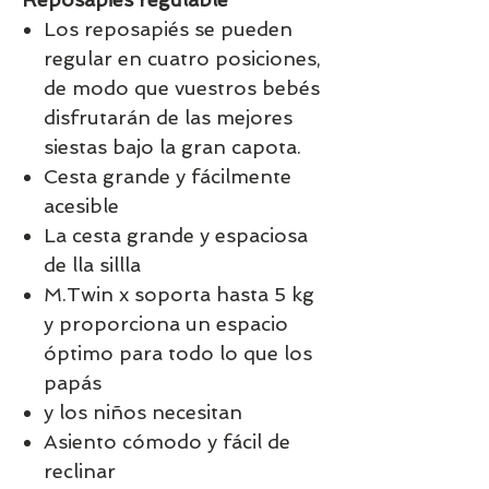
Los reposapiés se pueden
regular en cuatro posiciones,
de modo que vuestros bebés
disfrutarán de las mejores
siestas bajo la gran capota.
Cesta grande y fácilmente
acesible
La cesta grande y espaciosa
de lla sillla
M.Twin x soporta hasta 5 kg
y proporciona un espacio
óptimo para todo lo que los
papás
y los niños necesitan
Asiento cómodo y fácil de
reclinar