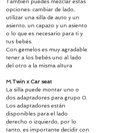
También puedes mezclar estas
opciones: cambiar de lado,
utilizar una silla de auto y un
asiento, un capazo y un asiento
o lo que es necesario para ti y
tus bebés.
Con gemelos es muy agradable
tener a los bebés uno al lado
del otro a la misma altura
M.Twin x Car seat
La silla puede montar uno o
dos adaptadores para grupo 0.
Los adaptadores están
disponibles para el lado
derecho o izquierdo, por lo
tanto, es importante decidir con