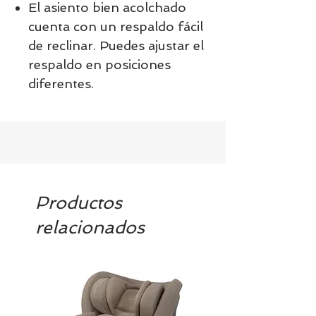
El asiento bien acolchado
cuenta con un respaldo fácil
de reclinar. Puedes ajustar el
respaldo en posiciones
diferentes.
Productos
relacionados