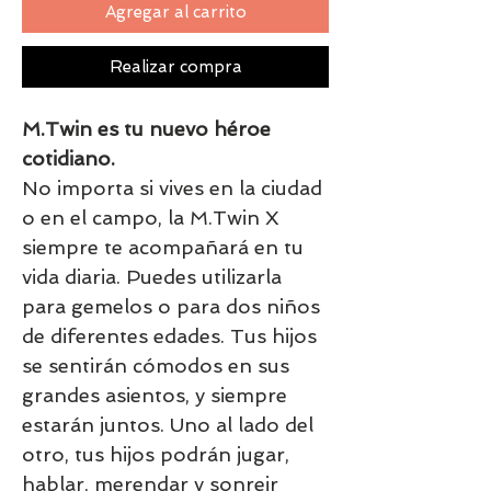
Agregar al carrito
Realizar compra
M.Twin es tu nuevo héroe
cotidiano.
No importa si vives en la ciudad
o en el campo, la M.Twin X
siempre te acompañará en tu
vida diaria. Puedes utilizarla
para gemelos o para dos niños
de diferentes edades. Tus hijos
se sentirán cómodos en sus
grandes asientos, y siempre
estarán juntos. Uno al lado del
otro, tus hijos podrán jugar,
hablar, merendar y sonreir