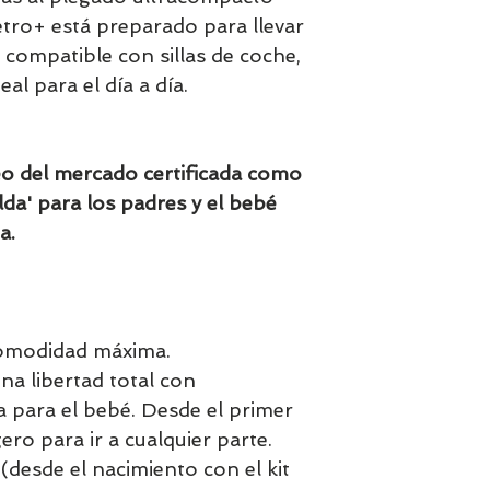
tro+ está preparado para llevar
 compatible con sillas de coche,
eal para el día a día.
seo del mercado certificada como
lda' para los padres y el bebé
a.
 comodidad máxima.
na libertad total con
para el bebé. Desde el primer
ero para ir a cualquier parte.
(desde el nacimiento con el kit