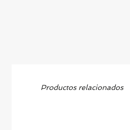
Productos relacionados