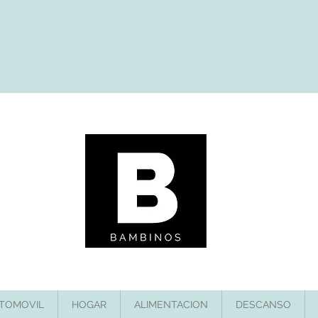
TOMOVIL
HOGAR
ALIMENTACION
DESCANSO