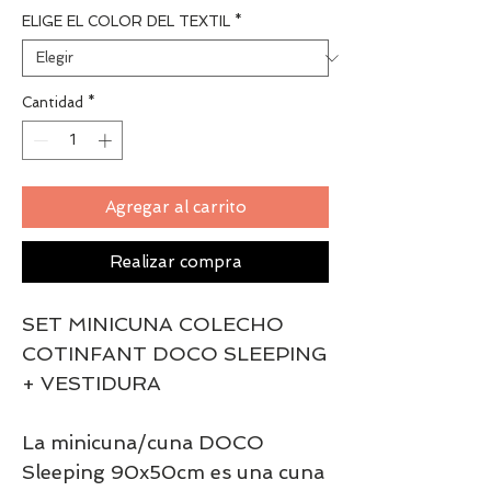
ELIGE EL COLOR DEL TEXTIL
*
Cantidad
*
Agregar al carrito
Realizar compra
SET MINICUNA COLECHO
COTINFANT DOCO SLEEPING
+ VESTIDURA
La minicuna/cuna DOCO
Sleeping 90x50cm es una cuna