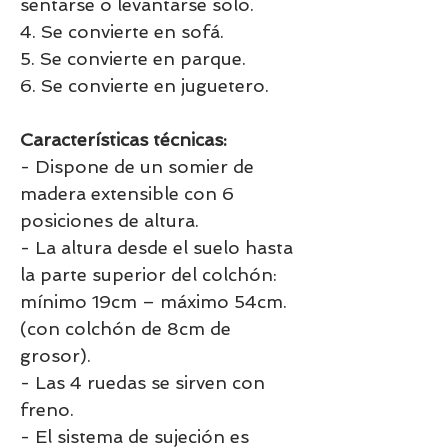
sentarse o levantarse solo.
4. Se convierte en sofá.
5. Se convierte en parque.
6. Se convierte en juguetero.
Características técnicas:
- Dispone de un somier de
madera extensible con 6
posiciones de altura.
- La altura desde el suelo hasta
la parte superior del colchón:
mínimo 19cm – máximo 54cm.
(con colchón de 8cm de
grosor).
- Las 4 ruedas se sirven con
freno.
- El sistema de sujeción es