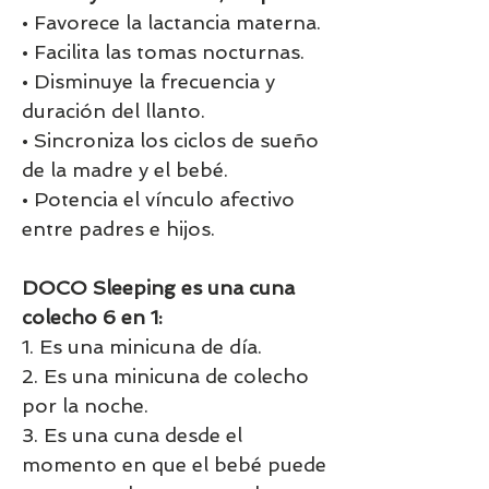
• Favorece la lactancia materna.
• Facilita las tomas nocturnas.
• Disminuye la frecuencia y
duración del llanto.
• Sincroniza los ciclos de sueño
de la madre y el bebé.
• Potencia el vínculo afectivo
entre padres e hijos.
DOCO Sleeping es una cuna
colecho 6 en 1:
1. Es una minicuna de día.
2. Es una minicuna de colecho
por la noche.
3. Es una cuna desde el
momento en que el bebé puede