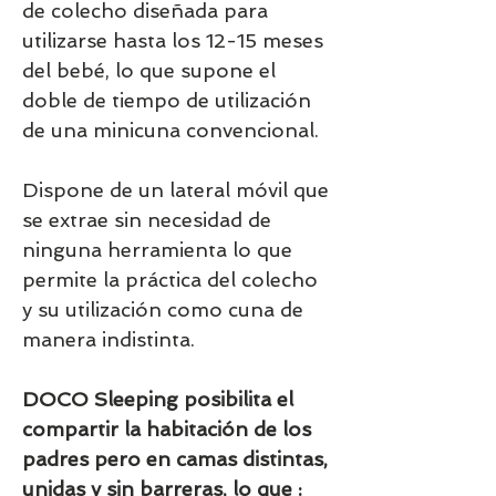
de colecho diseñada para
utilizarse hasta los 12-15 meses
del bebé, lo que supone el
doble de tiempo de utilización
de una minicuna convencional.
Dispone de un lateral móvil que
se extrae sin necesidad de
ninguna herramienta lo que
permite la práctica del colecho
y su utilización como cuna de
manera indistinta.
DOCO Sleeping posibilita el
compartir la habitación de los
padres pero en camas distintas,
unidas y sin barreras, lo que :