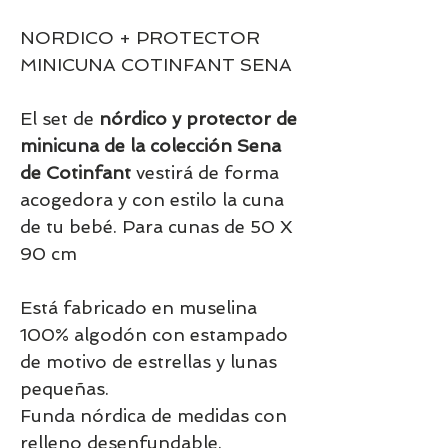
NORDICO + PROTECTOR
MINICUNA COTINFANT SENA
El set de
nórdico y protector de
minicuna de la colección Sena
de Cotinfant
vestirá de forma
acogedora y con estilo la cuna
de tu bebé. Para cunas de 50 X
90 cm
Está fabricado en muselina
100% algodón con estampado
de motivo de estrellas y lunas
pequeñas.
Funda nórdica de medidas con
relleno desenfundable.