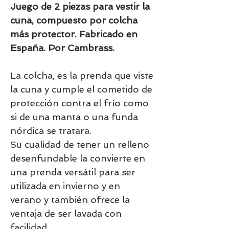
Juego de 2 piezas para vestir la
cuna, compuesto por colcha
más protector. Fabricado en
España. Por Cambrass.
La colcha, es la prenda que viste
la cuna y cumple el cometido de
protección contra el frío como
si de una manta o una funda
nórdica se tratara.
Su cualidad de tener un relleno
desenfundable la convierte en
una prenda versátil para ser
utilizada en invierno y en
verano y también ofrece la
ventaja de ser lavada con
facilidad.