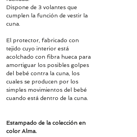
Dispone de 3 volantes que
cumplen la función de vestir la
cuna.
El protector, fabricado con
tejido cuyo interior está
acolchado con fibra hueca para
amortiguar los posibles golpes
del bebé contra la cuna, los
cuales se producen por los
simples movimientos del bebé
cuando está dentro de la cuna.
Estampado de la colección en
color Alma.