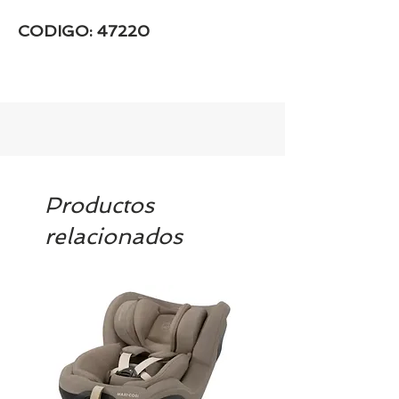
CODIGO: 47220
Productos
relacionados