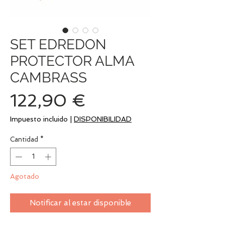
SET EDREDON
PROTECTOR ALMA
CAMBRASS
Precio
122,90 €
Impuesto incluido
|
DISPONIBILIDAD
Cantidad
*
Agotado
Notificar al estar disponible