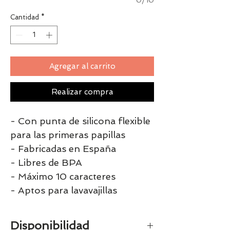
0/10
Cantidad
*
Agregar al carrito
Realizar compra
- Con punta de silicona flexible
para las primeras papillas
- Fabricadas en España
- Libres de BPA
- Máximo 10 caracteres
- Aptos para lavavajillas
Disponibilidad