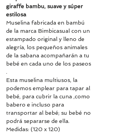
giraffe bambu, suave y súper
estilosa
Muselina fabricada en bambú
de la marca Bimbicasual con un
estampado original y lleno de
alegría, los pequeños animales
de la sabana acompañarán a tu
bebé en cada uno de los paseos
.
Esta muselina multiusos, la
podemos emplear para tapar al
bebé, para cubrir la cuna ,como
babero e incluso para
transportar al bebé; su bebé no
podrá separarse de ella.
Medidas: (120 x 120)