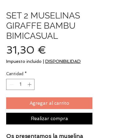
SET 2 MUSELINAS
GIRAFFE BAMBU
BIMICASUAL
Precio
31,30 €
Impuesto incluido
|
DISPONIBILIDAD
Cantidad
*
Agregar al carrito
Realizar compra
Os presentamos la muselina