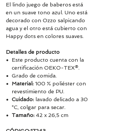
El lindo juego de baberos está
en un suave tono azul. Uno está
decorado con Ozzo salpicando
agua y el otro está cubierto con
Happy dots en colores suaves.
Detalles de producto
Este producto cuenta con la
certificación OEKO-TEX®.
Grado de comida.
Material:
100 % poliéster con
revestimiento de PU.
Cuidado:
lavado delicado a 30
°C, colgar para secar.
Tamaño:
42 x 26,5 cm
CÓDIGO:17243