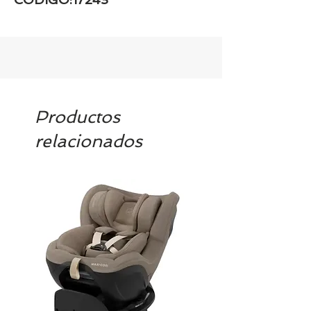
Productos
relacionados