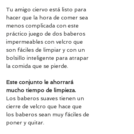
Tu amigo ciervo está listo para
hacer que la hora de comer sea
menos complicada con este
práctico juego de dos baberos
impermeables con velcro que
son fáciles de limpiar y con un
bolsillo inteligente para atrapar
la comida que se pierde.
Este conjunto le ahorrará
mucho tiempo de limpieza.
Los baberos suaves tienen un
cierre de velcro que hace que
los baberos sean muy fáciles de
poner y quitar.