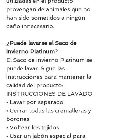
utilizadas en el producto
provengan de animales que no
han sido sometidos a ningún
daño innecesario.
¿Puede lavarse el Saco de
invierno Platinum?
El Saco de invierno Platinum se
puede lavar. Sigue las
instrucciones para mantener la
calidad del producto:
INSTRUCCIONES DE LAVADO
• Lavar por separado
• Cerrar todas las cremalleras y
botones
• Voltear los tejidos
• Usar un jabón especial para