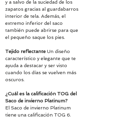
y a salvo de la suciedad de los
zapatos gracias al guardabarros
interior de tela. Además, el
extremo inferior del saco
también puede abrirse para que
el pequeño saque los pies.
Tejido reflectante
Un diseño
característico y elegante que te
ayuda a destacar y ser visto
cuando los días se vuelven más
oscuros.
¿Cuál es la calificación TOG del
Saco de invierno Platinum?
El Saco de invierno Platinum
tiene una calificación TOG 6.