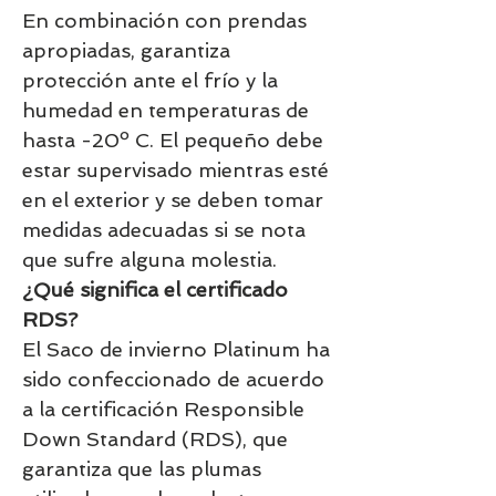
En combinación con prendas
apropiadas, garantiza
protección ante el frío y la
humedad en temperaturas de
hasta -20º C. El pequeño debe
estar supervisado mientras esté
en el exterior y se deben tomar
medidas adecuadas si se nota
que sufre alguna molestia.
¿Qué significa el certificado
RDS?
El Saco de invierno Platinum ha
sido confeccionado de acuerdo
a la certificación Responsible
Down Standard (RDS), que
garantiza que las plumas