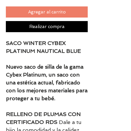
Agregar al carrito
Realizar compra
SACO WINTER CYBEX
PLATINUM NAUTICAL BLUE
Nuevo saco de silla de la gama
Cybex Platinum, un saco con
una estética actual, fabricado
con los mejores materiales para
proteger a tu bebé.
RELLENO DE PLUMAS CON
CERTIFICADO RDS
Dale a tu
hijo la comodidad y la calidez