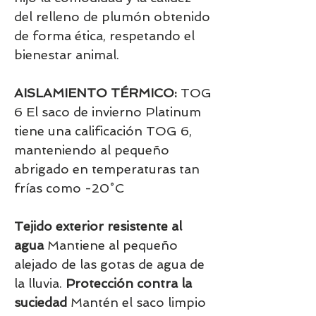
del relleno de plumón obtenido
de forma ética, respetando el
bienestar animal.
AISLAMIENTO TÉRMICO:
TOG
6 El saco de invierno Platinum
tiene una calificación TOG 6,
manteniendo al pequeño
abrigado en temperaturas tan
frías como -20˚C
Tejido exterior resistente al
agua
Mantiene al pequeño
alejado de las gotas de agua de
la lluvia.
Protección contra la
suciedad
Mantén el saco limpio