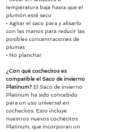
temperatura baja hasta que el
plumón esté seco
• Agitar el saco para y alisarlo
con las manos para reducir las
posibles concentraciones de
plumas
• No planchar
¿Con qué cochecitos es
compatible el Saco de invierno
Platinum?
El Saco de invierno
Platinum ha sido concebido
para un uso universal en
cochecitos. Esto incluye
nuestros nuevos cochecitos
Platinum, que incorporan un