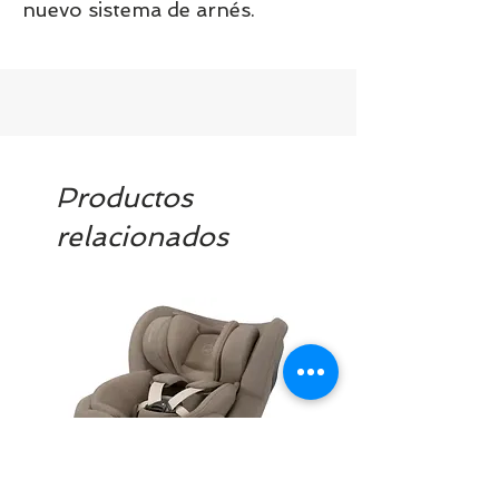
nuevo sistema de arnés.
Productos
relacionados