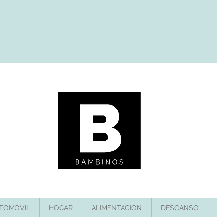
TOMOVIL
HOGAR
ALIMENTACION
DESCANSO