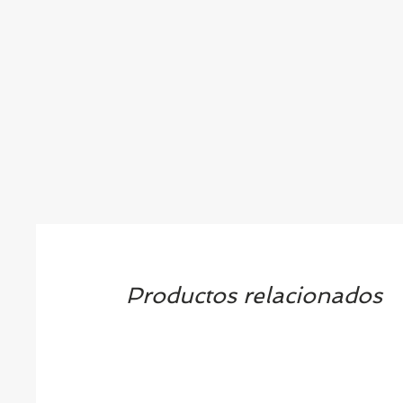
Productos relacionados