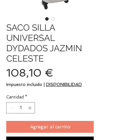
SACO SILLA
UNIVERSAL
DYDADOS JAZMIN
CELESTE
Precio
108,10 €
Impuesto incluido
|
DISPONIBILIDAD
Cantidad
*
Agregar al carrito