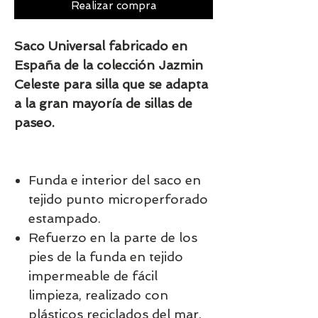
Realizar compra
Saco Universal fabricado en
España de la colección Jazmin
Celeste para silla que se adapta
a la gran mayoría de sillas de
paseo.
Funda e interior del saco en
tejido punto microperforado
estampado.
Refuerzo en la parte de los
pies de la funda en tejido
impermeable de fácil
limpieza, realizado con
plásticos reciclados del mar.