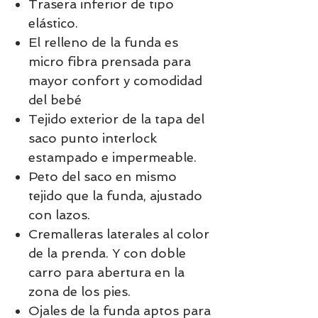
Trasera inferior de tipo
elástico.
El relleno de la funda es
micro fibra prensada para
mayor confort y comodidad
del bebé
Tejido exterior de la tapa del
saco punto interlock
estampado e impermeable.
Peto del saco en mismo
tejido que la funda, ajustado
con lazos.
Cremalleras laterales al color
de la prenda. Y con doble
carro para abertura en la
zona de los pies.
Ojales de la funda aptos para