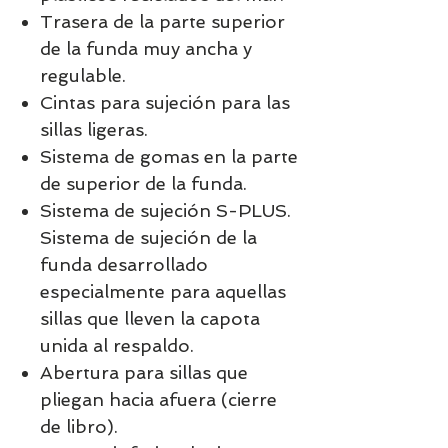
Trasera de la parte superior
de la funda muy ancha y
regulable.
Cintas para sujeción para las
sillas ligeras.
Sistema de gomas en la parte
de superior de la funda.
Sistema de sujeción S-PLUS.
Sistema de sujeción de la
funda desarrollado
especialmente para aquellas
sillas que lleven la capota
unida al respaldo.
Abertura para sillas que
pliegan hacia afuera (cierre
de libro).