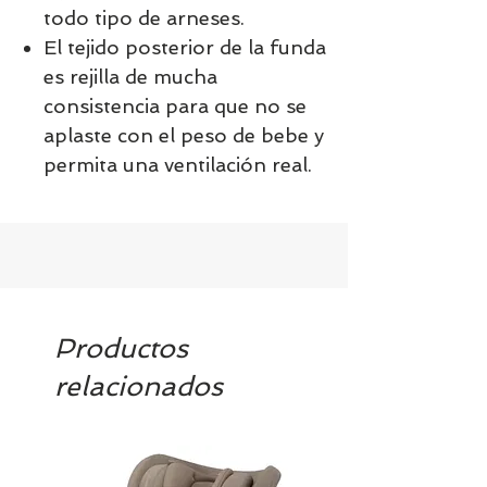
todo tipo de arneses.
El tejido posterior de la funda
es rejilla de mucha
consistencia para que no se
aplaste con el peso de bebe y
permita una ventilación real.
Productos
relacionados