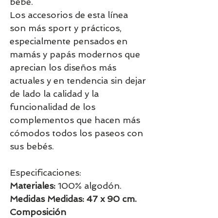
bebé.
Los accesorios de esta línea
son más sport y prácticos,
especialmente pensados en
mamás y papás modernos que
aprecian los diseños más
actuales y en tendencia sin dejar
de lado la calidad y la
funcionalidad de los
complementos que hacen más
cómodos todos los paseos con
sus bebés.
Especificaciones:
Materiales:
100% algodón.
Medidas Medidas: 47 x 90 cm.
Composición