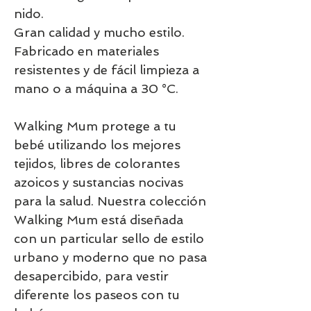
nido.
Gran calidad y mucho estilo.
Fabricado en materiales
resistentes y de fácil limpieza a
mano o a máquina a 30 °C.
Walking Mum protege a tu
bebé utilizando los mejores
tejidos, libres de colorantes
azoicos y sustancias nocivas
para la salud. Nuestra colección
Walking Mum está diseñada
con un particular sello de estilo
urbano y moderno que no pasa
desapercibido, para vestir
diferente los paseos con tu