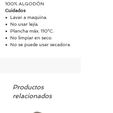
100% ALGODÓN
Cuidados
Lavar a maquina.
No usar lejía.
Plancha máx. 110°C.
No limpiar en seco.
No se puede usar secadora.
Productos
relacionados