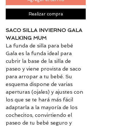
Realizar compra
SACO SILLA INVIERNO GALA
WALKING MUM
La funda de silla para bebé
Gala es la funda ideal para
cubrir la base de la silla de
paseo y viene provista de saco
para arropar a tu bebé. Su
esquema dispone de varias
aperturas (ojales) y ajustes con
los que se te hará más fácil
adaptarla a la mayoría de los
cochecitos, convirtiendo el
paseo de tu bebé seguro y