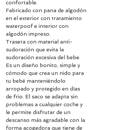
confortable.
Fabricado con pana de algodón
en el exterior con tratamiento
waterpoof e interior con
algodón impreso.
Trasera con material anti-
sudoración que evita la
sudoración excesiva del bebe.
Es un diseño bonito, simple y
cómodo que crea un nido para
tu bebé manteniéndolo
arropado y protegido en días
de frio. El saco se adapta sin
problemas a cualquier coche y
le permite disfrutar de un
descanso más agradable con la
forma acogedora que tiene de