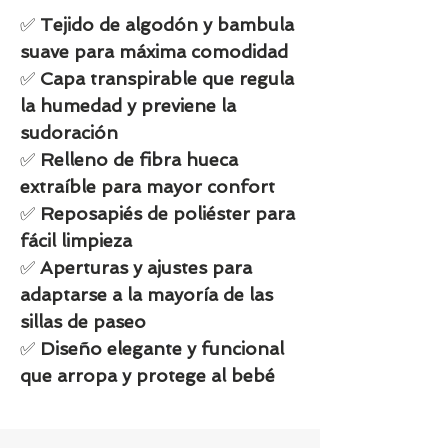
✅
Tejido de algodón y bambula
suave para máxima comodidad
✅
Capa transpirable que regula
la humedad y previene la
sudoración
✅
Relleno de fibra hueca
extraíble para mayor confort
✅
Reposapiés de poliéster para
fácil limpieza
✅
Aperturas y ajustes para
adaptarse a la mayoría de las
sillas de paseo
✅
Diseño elegante y funcional
que arropa y protege al bebé