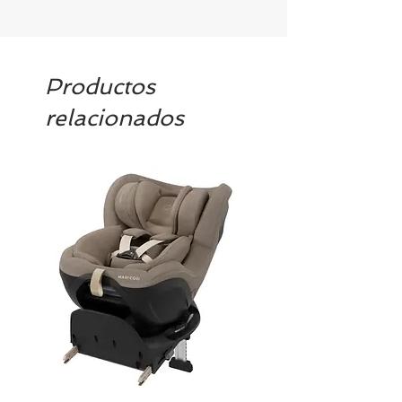
Productos
relacionados