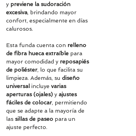
y
previene la sudoración
excesiva
, brindando mayor
confort, especialmente en días
calurosos.
Esta funda cuenta con
relleno
de fibra hueca extraíble
para
mayor comodidad y
reposapiés
de poliéster
, lo que facilita su
limpieza. Además, su
diseño
universal
incluye
varias
aperturas (ojales)
y
ajustes
fáciles de colocar
, permitiendo
que se adapte a la mayoría de
las
sillas de paseo
para un
ajuste perfecto.