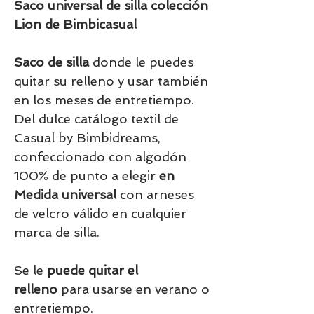
Saco universal de silla colección
Lion de Bimbicasual
Saco de silla
donde le puedes
quitar su relleno y usar también
en los meses de entretiempo.
Del dulce catálogo textil de
Casual by Bimbidreams,
confeccionado con algodón
100% de punto a elegir
en
Medida universal
con arneses
de velcro válido en cualquier
marca de silla.
Se le
puede quitar el
relleno
para usarse en verano o
entretiempo.