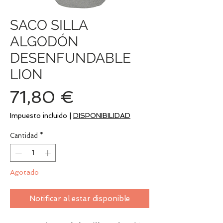
SACO SILLA
ALGODÓN
DESENFUNDABLE
LION
Precio
71,80 €
Impuesto incluido
|
DISPONIBILIDAD
Cantidad
*
Agotado
Notificar al estar disponible