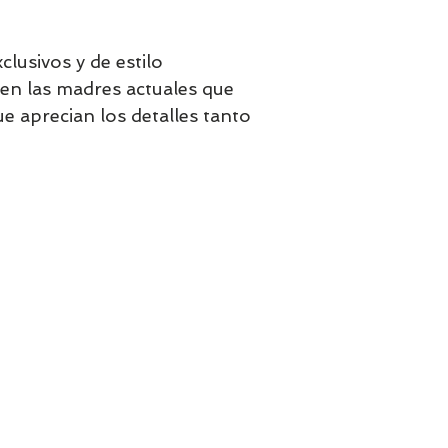
lusivos y de estilo
en las madres actuales que
e aprecian los detalles tanto