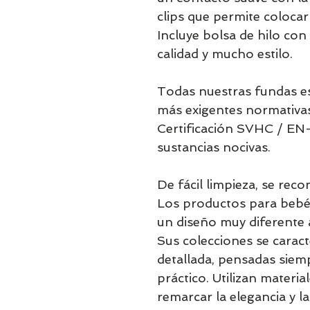
clips que permite colocar 
Incluye bolsa de hilo con 
calidad y mucho estilo.
Todas nuestras fundas es
más exigentes normativa
Certificación SVHC / EN-
sustancias nocivas.
De fácil limpieza, se rec
Los productos para bebé 
un diseño muy diferente 
Sus colecciones se caract
detallada, pensadas siem
práctico. Utilizan materia
remarcar la elegancia y 