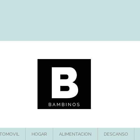
TOMOVIL
HOGAR
ALIMENTACION
DESCANSO