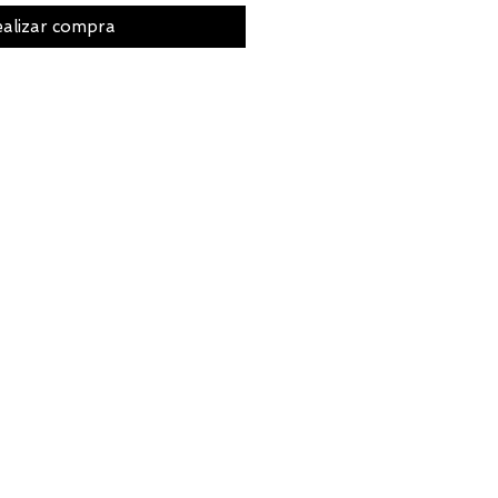
alizar compra