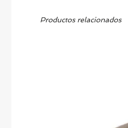
Productos relacionados