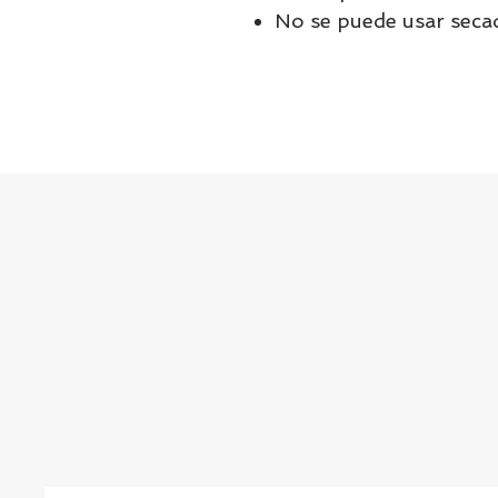
No se puede usar seca