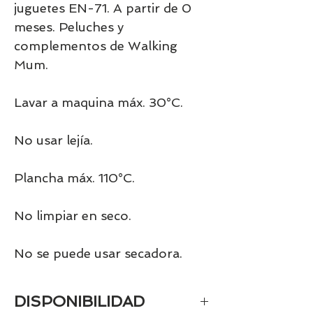
juguetes EN-71. A partir de 0 
meses. Peluches y 
complementos de Walking 
Mum.
Lavar a maquina máx. 30°C.
No usar lejía.
Plancha máx. 110°C.
No limpiar en seco.
No se puede usar secadora.
DISPONIBILIDAD