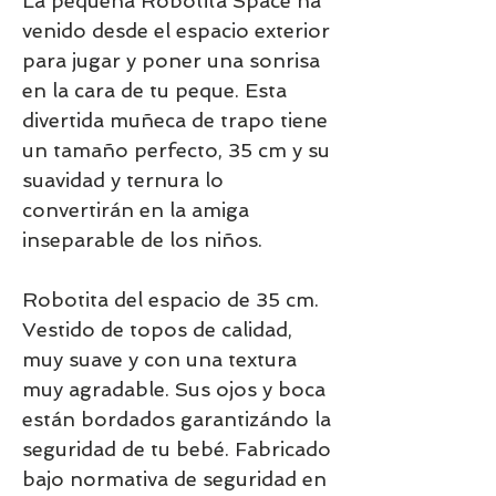
La pequeña Robotita Space ha 
venido desde el espacio exterior 
para jugar y poner una sonrisa 
en la cara de tu peque. Esta 
divertida muñeca de trapo tiene 
un tamaño perfecto, 35 cm y su 
suavidad y ternura lo 
convertirán en la amiga 
inseparable de los niños.
Robotita del espacio de 35 cm. 
Vestido de topos de calidad, 
muy suave y con una textura 
muy agradable. Sus ojos y boca 
están bordados garantizándo la 
seguridad de tu bebé. Fabricado 
bajo normativa de seguridad en 