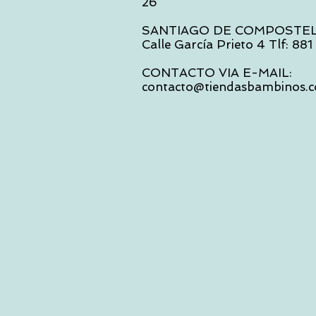
26
SANTIAGO DE COMPOSTE
Calle García Prieto 4 Tlf: 88
CONTACTO VIA E-MAIL:
contacto@tiendasbambinos.