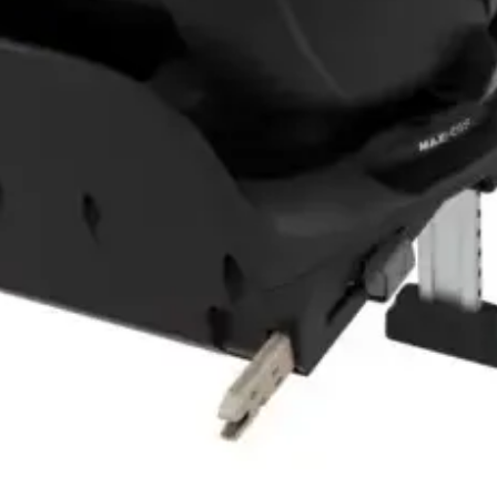
Vista rápida