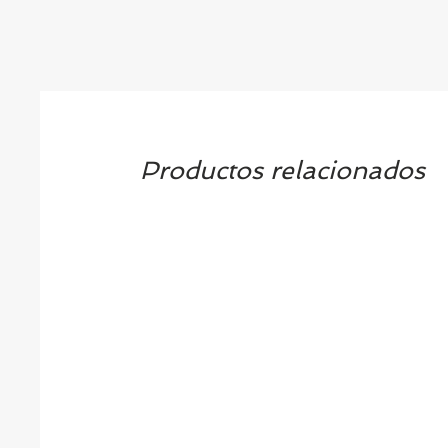
Productos relacionados