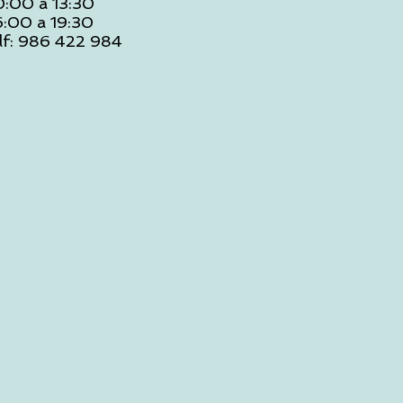
0:00 a 13:30
6:00 a 19:30
lf: 986 422 984