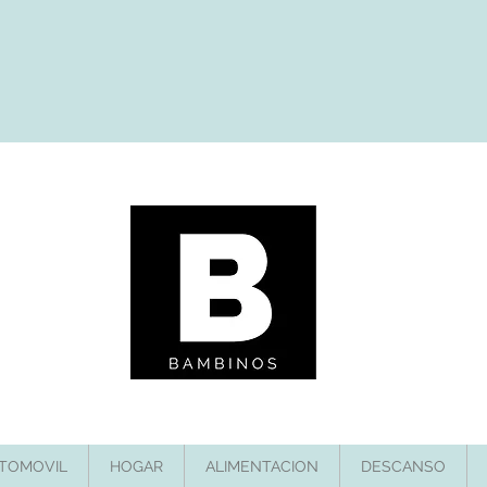
TOMOVIL
HOGAR
ALIMENTACION
DESCANSO