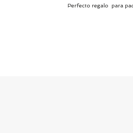
Perfecto regalo  para pad