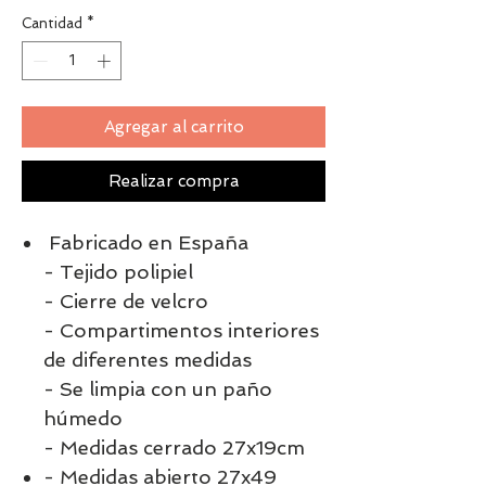
Cantidad
*
Agregar al carrito
Realizar compra
Fabricado en España
- Tejido polipiel
- Cierre de velcro
- Compartimentos interiores
de diferentes medidas
- Se limpia con un paño
húmedo
- Medidas cerrado 27x19cm
- Medidas abierto 27x49