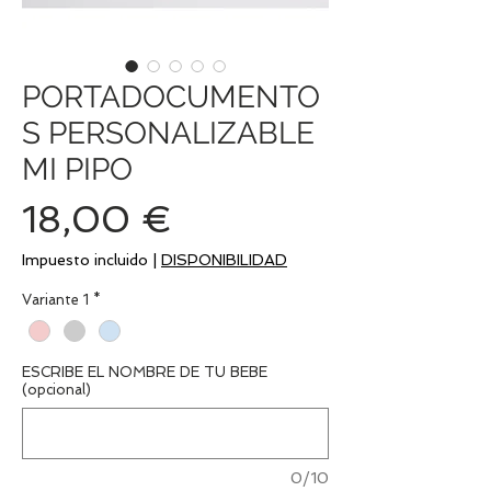
PORTADOCUMENTO
S PERSONALIZABLE
MI PIPO
Precio
18,00 €
Impuesto incluido
|
DISPONIBILIDAD
Variante 1
*
ESCRIBE EL NOMBRE DE TU BEBE
(opcional)
0/10