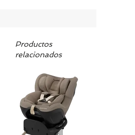
Productos
relacionados