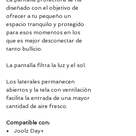
diseñado con el objetivo de
ofrecer a tu pequeño un
espacio tranquilo y protegido
para esos momentos en los
que es mejor desconectar de
tanto bullicio.
La pantalla filtra la luz y el sol.
Los laterales permanecen
abiertos y la tela con ventilación
facilita la entrada de una mayor
cantidad de aire fresco.
Compatible con:
Joolz Day+