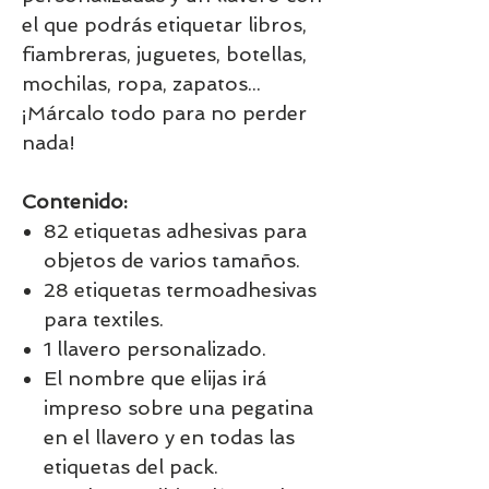
el que podrás etiquetar libros,
fiambreras, juguetes, botellas,
mochilas, ropa, zapatos...
¡Márcalo todo para no perder
nada!
Contenido:
82 etiquetas adhesivas para
objetos de varios tamaños.
28 etiquetas termoadhesivas
para textiles.
1 llavero personalizado.
El nombre que elijas irá
impreso sobre una pegatina
en el llavero y en todas las
etiquetas del pack.