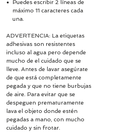
Puedes escribir 2 líneas de
máximo 11 caracteres cada
una.
ADVERTENCIA: La etiquetas
adhesivas son resistentes
incluso al agua pero depende
mucho de el cuidado que se
lleve. Antes de lavar asegúrate
de que está completamente
pegada y que no tiene burbujas
de aire. Para evitar que se
despeguen prematuramente
lava el objeto donde estén
pegadas a mano, con mucho
cuidado y sin frotar.