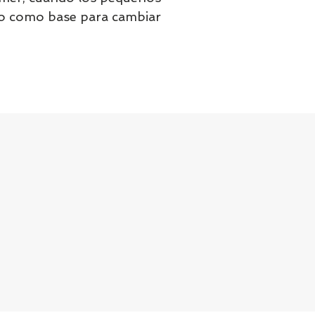
o como base para cambiar