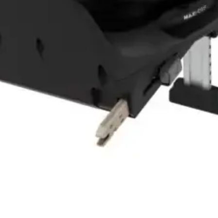
Vista rápida