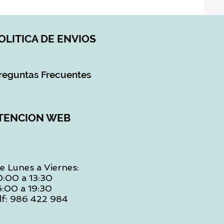
OLITICA DE ENVIOS
reguntas Frecuentes
TENCION WEB
e Lunes a Viernes:
0:00 a 13:30
6:00 a 19:30
lf: 986 422 984