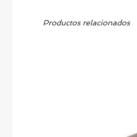
Productos relacionados