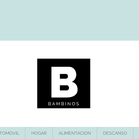
TOMOVIL
HOGAR
ALIMENTACION
DESCANSO