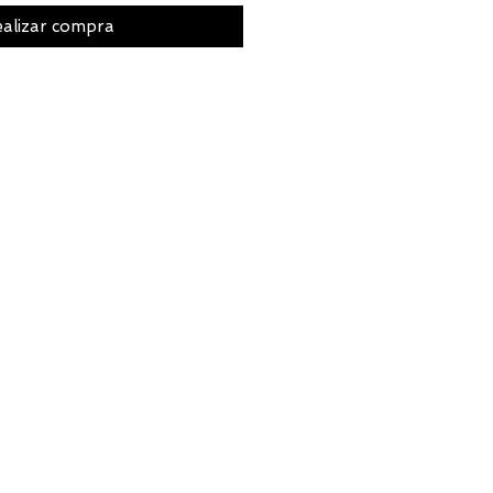
alizar compra