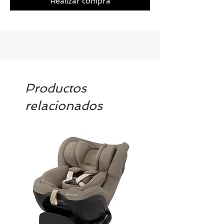
Realizar compra
Productos
relacionados