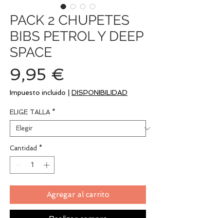
PACK 2 CHUPETES
BIBS PETROL Y DEEP
SPACE
Precio
9,95 €
Impuesto incluido
|
DISPONIBILIDAD
ELIGE TALLA
*
Cantidad
*
Agregar al carrito