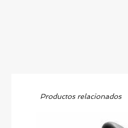
Productos relacionados