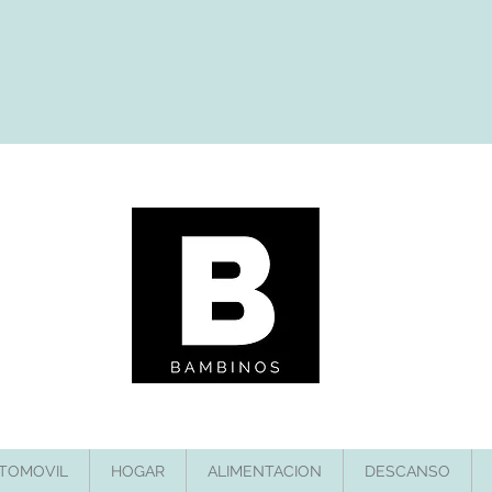
TOMOVIL
HOGAR
ALIMENTACION
DESCANSO