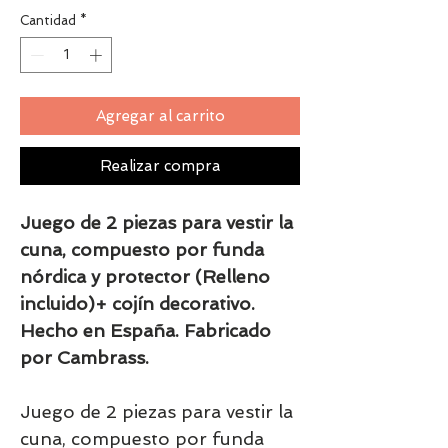
Cantidad
*
Agregar al carrito
Realizar compra
Juego de 2 piezas para vestir la
cuna, compuesto por funda
nórdica y protector (Relleno
incluido)+ cojín decorativo.
Hecho en España. Fabricado
por Cambrass.
Juego de 2 piezas para vestir la
cuna, compuesto por funda