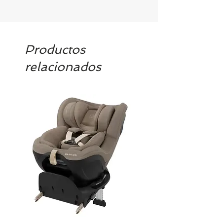
Productos
relacionados