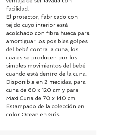
ventaja de ser lavada con
facilidad.
El protector, fabricado con
tejido cuyo interior está
acolchado con fibra hueca para
amortiguar los posibles golpes
del bebé contra la cuna, los
cuales se producen por los
simples movimientos del bebé
cuando está dentro de la cuna.
Disponible en 2 medidas, para
cuna de 60 x 120 cm y para
Maxi Cuna de 70 x 140 cm.
Estampado de la colección en
color Ocean en Gris.