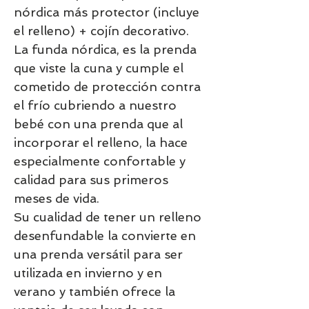
nórdica más protector (incluye
el relleno) + cojín decorativo.
La funda nórdica, es la prenda
que viste la cuna y cumple el
cometido de protección contra
el frío cubriendo a nuestro
bebé con una prenda que al
incorporar el relleno, la hace
especialmente confortable y
calidad para sus primeros
meses de vida.
Su cualidad de tener un relleno
desenfundable la convierte en
una prenda versátil para ser
utilizada en invierno y en
verano y también ofrece la