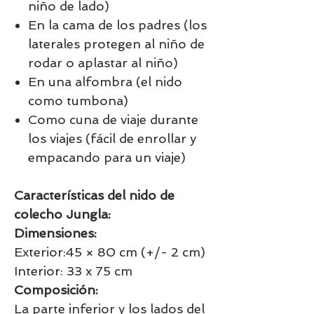
niño de lado)
En la cama de los padres (los
laterales protegen al niño de
rodar o aplastar al niño)
En una alfombra (el nido
como tumbona)
Como cuna de viaje durante
los viajes (fácil de enrollar y
empacando para un viaje)
Características del nido de
colecho Jungla:
Dimensiones:
Exterior:45 × 80 cm (+/- 2 cm)
Interior: 33 x 75 cm
Composición:
La parte inferior y los lados del