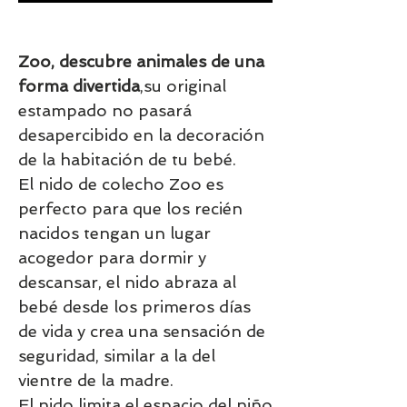
Zoo, descubre animales de una
forma divertida
,su original
estampado no pasará
desapercibido en la decoración
de la habitación de tu bebé.
El nido de colecho Zoo es
perfecto para que los recién
nacidos tengan un lugar
acogedor para dormir y
descansar, el nido abraza al
bebé desde los primeros días
de vida y crea una sensación de
seguridad, similar a la del
vientre de la madre.
El nido limita el espacio del niño