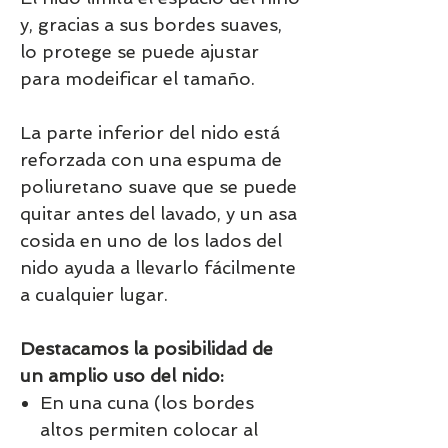
y, gracias a sus bordes suaves,
lo protege se puede ajustar
para modeificar el tamaño.
La parte inferior del nido está
reforzada con una espuma de
poliuretano suave que se puede
quitar antes del lavado, y un asa
cosida en uno de los lados del
nido ayuda a llevarlo fácilmente
a cualquier lugar.
Destacamos la posibilidad de
un amplio uso del nido:
En una cuna (los bordes
altos permiten colocar al