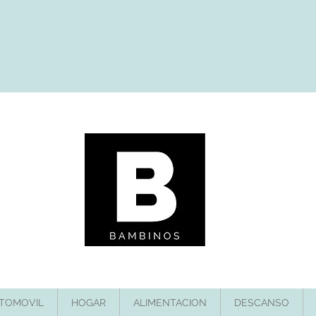
TOMOVIL
HOGAR
ALIMENTACION
DESCANSO