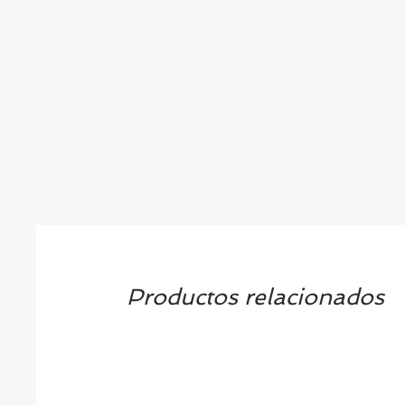
Productos relacionados