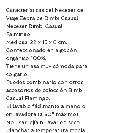
Características del Neceser de
Viaje Zebra de Bimbi Casual
Neceser Bimbi Casual
Falmingo.
Medidas: 22 x 15 x 8 cm.
Confeccionado en algodón
orgánico 100%.
Tiene un asa muy cómoda para
colgarlo.
Puedes combinarlo con otros
accesorios de colección Bimbi
Casual Flamingo.
El lavable fácilmente a mano o
en lavadora (a 30º máximo).
No usar lejía ni lavar en seco.
Planchar a temperatura media.