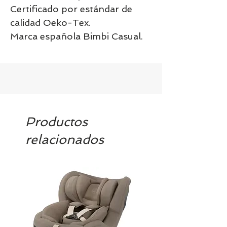
Certificado por estándar de
calidad Oeko-Tex.
Marca española Bimbi Casual.
Productos
relacionados