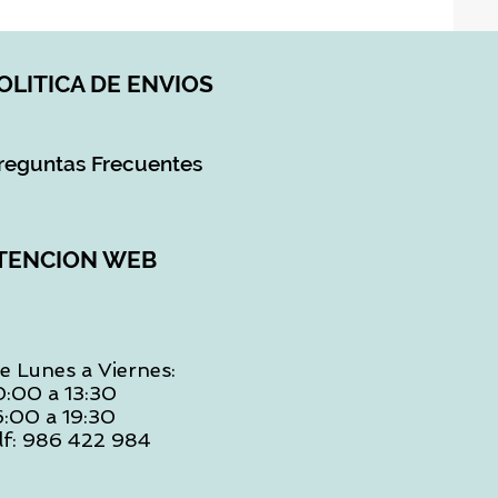
OLITICA DE ENVIOS
reguntas Frecuentes
TENCION WEB
e Lunes a Viernes:
0:00 a 13:30
6:00 a 19:30
lf: 986 422 984