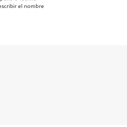
escribir el nombre