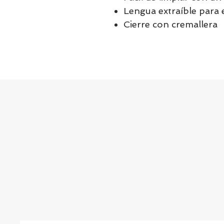
Lengua extraíble para 
Cierre con cremallera