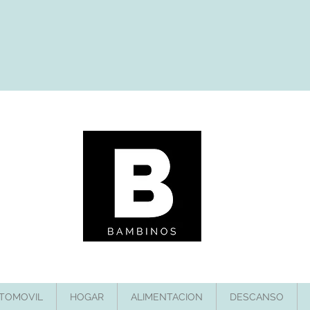
TOMOVIL
HOGAR
ALIMENTACION
DESCANSO