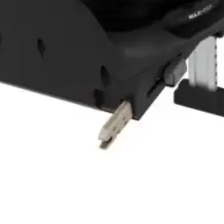
Vista rápida