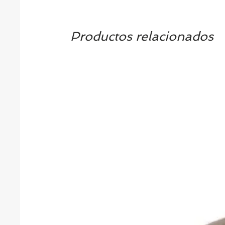
Productos relacionados