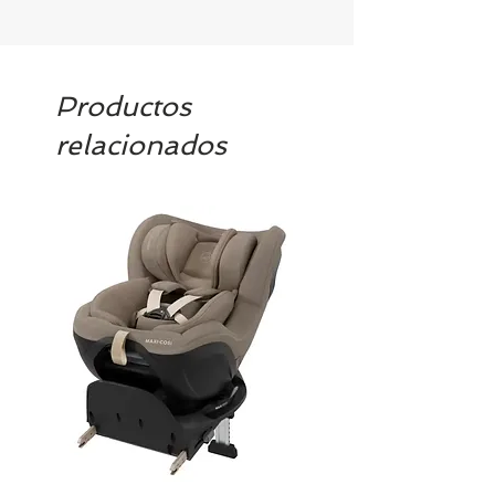
Productos
relacionados