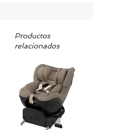
Productos
relacionados