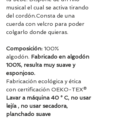
musical el cual se activa tirando
del cordón.Consta de una
cuerda con velcro para poder
colgarlo donde quieras.
Composición:
100%
algodón.
Fabricado en algodón
100%, resulta muy suave y
esponjoso.
Fabricación ecológica y ética
con certificación OEKO-TEX®
Lavar a máquina 40 ° C, no usar
lejía , no usar secadora,
planchado suave