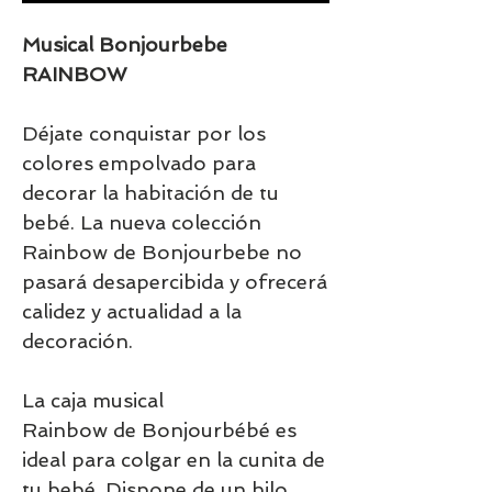
Musical Bonjourbebe
RAINBOW
Déjate conquistar por los
colores empolvado para
decorar la habitación de tu
bebé. La nueva colección
Rainbow de Bonjourbebe no
pasará desapercibida y ofrecerá
calidez y actualidad a la
decoración.
La caja musical
Rainbow de Bonjourbébé es
ideal para colgar en la cunita de
tu bebé. Dispone de un hilo